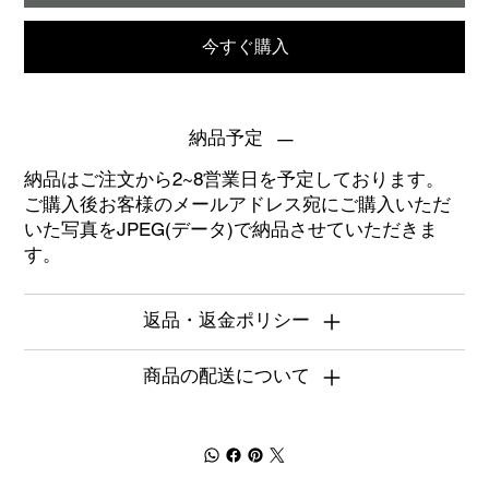
今すぐ購入
納品予定
納品はご注文から2~8営業日を予定しております。
ご購入後お客様のメールアドレス宛にご購入いただ
いた写真をJPEG(データ)で納品させていただきま
す。
返品・返金ポリシー
商品の配送について