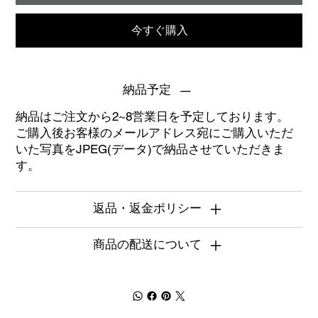
今すぐ購入
納品予定
納品はご注文から2~8営業日を予定しております。
ご購入後お客様のメールアドレス宛にご購入いただ
いた写真をJPEG(データ)で納品させていただきま
す。
返品・返金ポリシー
商品の配送について