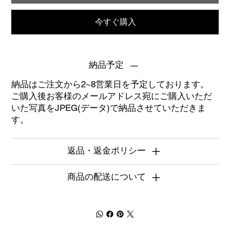
今すぐ購入
納品予定
納品はご注文から2~8営業日を予定しております。
ご購入後お客様のメールアドレス宛にご購入いただ
いた写真をJPEG(データ)で納品させていただきま
す。
返品・返金ポリシー
商品の配送について