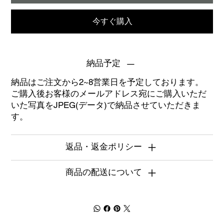
今すぐ購入
納品予定
納品はご注文から2~8営業日を予定しております。
ご購入後お客様のメールアドレス宛にご購入いただ
いた写真をJPEG(データ)で納品させていただきま
す。
返品・返金ポリシー
商品の配送について